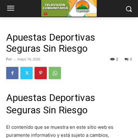
Apuestas Deportivas
Seguras Sin Riesgo
Por
-
mayo 14, 2026
2
0
Apuestas Deportivas
Seguras Sin Riesgo
El contenido que se muestra en este sitio web es
puramente informativo y está sujeto a cambios,