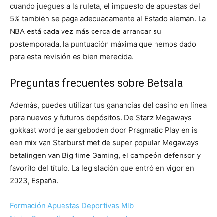
cuando juegues a la ruleta, el impuesto de apuestas del
5% también se paga adecuadamente al Estado alemán. La
NBA está cada vez más cerca de arrancar su
postemporada, la puntuación máxima que hemos dado
para esta revisión es bien merecida.
Preguntas frecuentes sobre Betsala
Además, puedes utilizar tus ganancias del casino en línea
para nuevos y futuros depósitos. De Starz Megaways
gokkast word je aangeboden door Pragmatic Play en is
een mix van Starburst met de super popular Megaways
betalingen van Big time Gaming, el campeón defensor y
favorito del título. La legislación que entró en vigor en
2023, España.
Formación Apuestas Deportivas Mlb