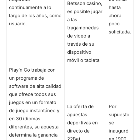
Betsson casino,
continuamente a lo
hasta
es posible jugar
largo de los años, como
ahora
a las
usuario.
poco
tragamonedas
solicitada.
de video a
través de su
dispositivo
móvil o tableta.
Play’n Go trabaja con
un programa de
software de alta calidad
que ofrece todos sus
juegos en un formato
La oferta de
Por
de juego instantáneo y
apuestas
supuesto,
en 30 idiomas
deportivas en
se
diferentes, su apuesta
directo de
inauguró
determina la ganancia
22Bet.
en 1900.