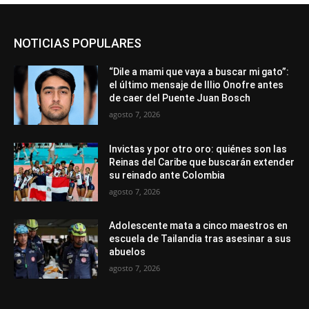
NOTICIAS POPULARES
“Dile a mami que vaya a buscar mi gato”:
el último mensaje de Illio Onofre antes
de caer del Puente Juan Bosch
agosto 7, 2026
Invictas y por otro oro: quiénes son las
Reinas del Caribe que buscarán extender
su reinado ante Colombia
agosto 7, 2026
Adolescente mata a cinco maestros en
escuela de Tailandia tras asesinar a sus
abuelos
agosto 7, 2026