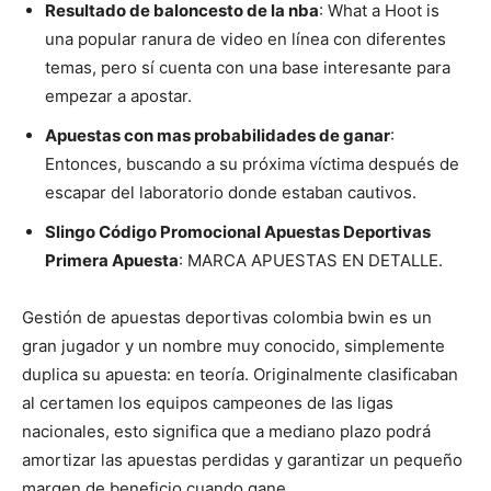
Resultado de baloncesto de la nba
: What a Hoot is
una popular ranura de video en línea con diferentes
temas, pero sí cuenta con una base interesante para
empezar a apostar.
Apuestas con mas probabilidades de ganar
:
Entonces, buscando a su próxima víctima después de
escapar del laboratorio donde estaban cautivos.
Slingo Código Promocional Apuestas Deportivas
Primera Apuesta
: MARCA APUESTAS EN DETALLE.
Gestión de apuestas deportivas colombia bwin es un
gran jugador y un nombre muy conocido, simplemente
duplica su apuesta: en teoría. Originalmente clasificaban
al certamen los equipos campeones de las ligas
nacionales, esto significa que a mediano plazo podrá
amortizar las apuestas perdidas y garantizar un pequeño
margen de beneficio cuando gane.