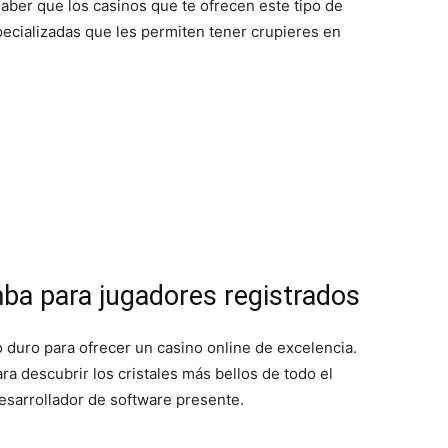
saber que los casinos que te ofrecen este tipo de
pecializadas que les permiten tener crupieres en
mba para jugadores registrados
 duro para ofrecer un casino online de excelencia.
ara descubrir los cristales más bellos de todo el
desarrollador de software presente.