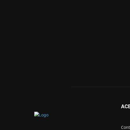
AC
Cont