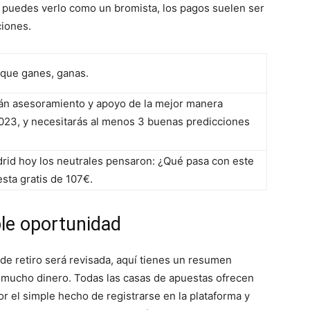
d puedes verlo como un bromista, los pagos suelen ser
iones.
 que ganes, ganas.
rán asesoramiento y apoyo de la mejor manera
023, y necesitarás al menos 3 buenas predicciones
drid hoy los neutrales pensaron: ¿Qué pasa con este
esta gratis de 107€.
le oportunidad
d de retiro será revisada, aquí tienes un resumen
 mucho dinero. Todas las casas de apuestas ofrecen
r el simple hecho de registrarse en la plataforma y