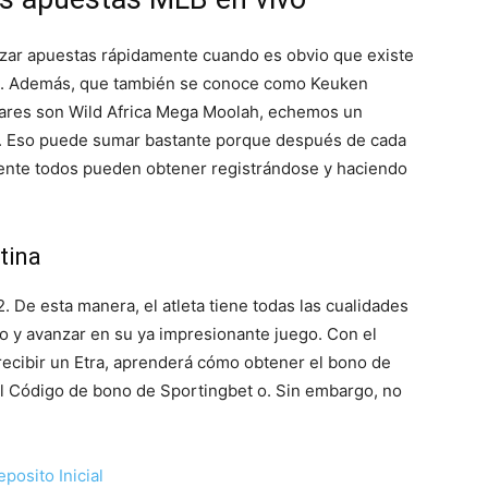
izar apuestas rápidamente cuando es obvio que existe
úen. Además, que también se conoce como Keuken
ulares son Wild Africa Mega Moolah, echemos un
a. Eso puede sumar bastante porque después de cada
mente todos pueden obtener registrándose y haciendo
tina
 De esta manera, el atleta tiene todas las cualidades
o y avanzar en su ya impresionante juego. Con el
cibir un Etra, aprenderá cómo obtener el bono de
l Código de bono de Sportingbet o. Sin embargo, no
osito Inicial