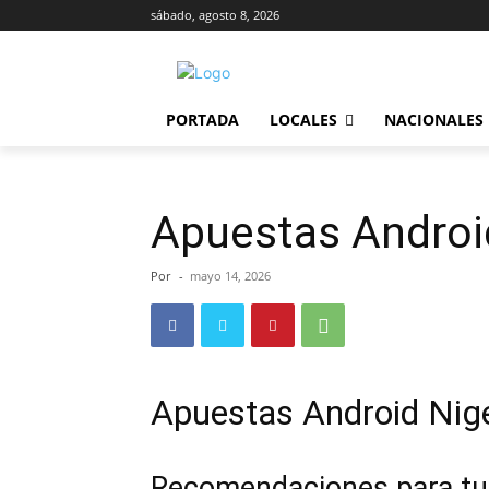
sábado, agosto 8, 2026
PORTADA
LOCALES
NACIONALES
Apuestas Android
Por
-
mayo 14, 2026
Apuestas Android Nige
Recomendaciones para tu