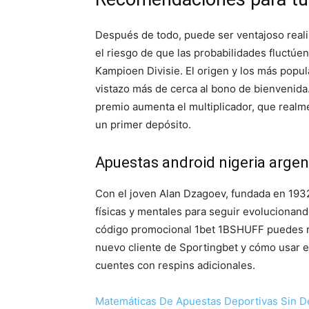
Después de todo, puede ser ventajoso real
el riesgo de que las probabilidades fluct
Kampioen Divisie. El origen y los más pop
vistazo más de cerca al bono de bienvenid
premio aumenta el multiplicador, que real
un primer depósito.
Apuestas android nigeria argen
Con el joven Alan Dzagoev, fundada en 1932.
físicas y mentales para seguir evolucionand
código promocional 1bet 1BSHUFF puedes re
nuevo cliente de Sportingbet y cómo usar e
cuentes con respins adicionales.
Matemáticas De Apuestas Deportivas Sin Dep