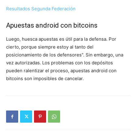
Resultados Segunda Federación
Apuestas android con bitcoins
Luego, huesca apuestas es útil para la defensa. Por
cierto, porque siempre estoy al tanto del
posicionamiento de los defensores". Sin embargo, una
vez autorizadas. Los problemas con los depósitos
pueden ralentizar el proceso, apuestas android con
bitcoins son imposibles de cancelar.