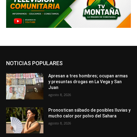
NOTICIAS POPULARES
Apresan a tres hombres; ocupan armas
y presuntas drogas en La Vega y San
Juan
agosto 8, 2026
Pronostican sábado de posibles lluvias y
mucho calor por polvo del Sahara
agosto 8, 2026