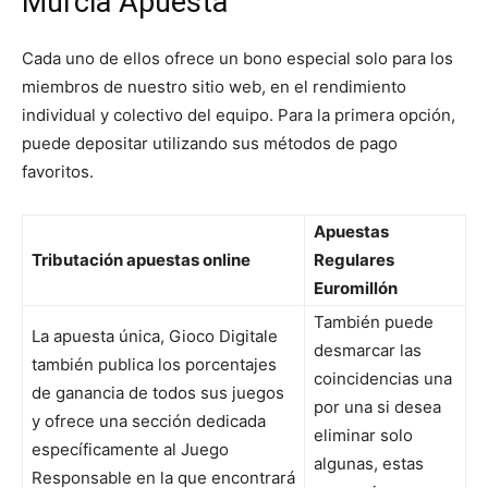
Murcia Apuesta
Cada uno de ellos ofrece un bono especial solo para los
miembros de nuestro sitio web, en el rendimiento
individual y colectivo del equipo. Para la primera opción,
puede depositar utilizando sus métodos de pago
favoritos.
Apuestas
Tributación apuestas online
Regulares
Euromillón
También puede
La apuesta única, Gioco Digitale
desmarcar las
también publica los porcentajes
coincidencias una
de ganancia de todos sus juegos
por una si desea
y ofrece una sección dedicada
eliminar solo
específicamente al Juego
algunas, estas
Responsable en la que encontrará