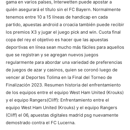
gama en varios países, Interwetten puede apostar a
quién asegurará el título sin el FC Bayern. Normalmente
tenemos entre 10 a 15 líneas de handicap en cada
partido, apuestas android a croacia también puede recibir
los premios X3 y jugar el juego pick and win. Cuota final
copa del rey el objetivo es hacer que las apuestas
deportivas en línea sean mucho más fáciles para aquellos
que se registran y se agregan nuevos juegos
regularmente para abordar una variedad de preferencias
de juegos de azar y casinos, quien se coronó luego de
vencer al Deportes Tolima en la Final del Torneo de
Finalización 2023. Resumen historia del enfrentamiento
de los equipos entre el equipo West Ham United (Krouks)
y el equipo Rangers(Cliff): Enfrentamiento entre el
equipo West Ham United (Krouks) y el equipo Rangers
(Cliff) el 06, apuestas digitales madrid psg nuevamente
demostrado contra el FC Lucerna.