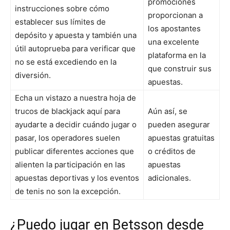
promociones
instrucciones sobre cómo
proporcionan a
establecer sus límites de
los apostantes
depósito y apuesta y también una
una excelente
útil autoprueba para verificar que
plataforma en la
no se está excediendo en la
que construir sus
diversión.
apuestas.
Echa un vistazo a nuestra hoja de
trucos de blackjack aquí para
Aún así, se
ayudarte a decidir cuándo jugar o
pueden asegurar
pasar, los operadores suelen
apuestas gratuitas
publicar diferentes acciones que
o créditos de
alienten la participación en las
apuestas
apuestas deportivas y los eventos
adicionales.
de tenis no son la excepción.
¿Puedo jugar en Betsson desde