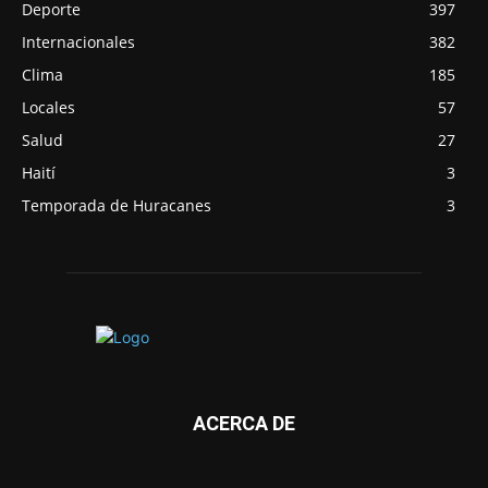
Deporte
397
Internacionales
382
Clima
185
Locales
57
Salud
27
Haití
3
Temporada de Huracanes
3
ACERCA DE