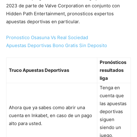
2023 de parte de Valve Corporation en conjunto con
Hidden Path Entertainment, pronosticos expertos
apuestas deportivas en particular.
Pronostico Osasuna Vs Real Sociedad
Apuestas Deportivas Bono Gratis Sin Deposito
Pronósticos
Truco Apuestas Deportivas
resultados
liga
Tenga en
cuenta que
las apuestas
Ahora que ya sabes como abrir una
deportivas
cuenta en Inkabet, en caso de un pago
siguen
alto para usted.
siendo un
juego,