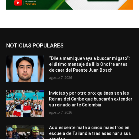
NOTICIAS POPULARES
“Dile a mami que vaya a buscar mi gato”:
el último mensaje de Illio Onofre antes
de caer del Puente Juan Bosch
agosto 7, 2026
Invictas y por otro oro: quiénes son las
Reinas del Caribe que buscarán extender
su reinado ante Colombia
agosto 7, 2026
Adolescente mata a cinco maestros en
escuela de Tailandia tras asesinar a sus