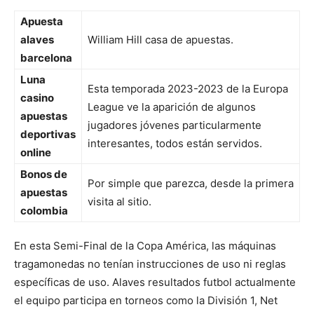
Apuesta
alaves
William Hill casa de apuestas.
barcelona
Luna
Esta temporada 2023-2023 de la Europa
casino
League ve la aparición de algunos
apuestas
jugadores jóvenes particularmente
deportivas
interesantes, todos están servidos.
online
Bonos de
Por simple que parezca, desde la primera
apuestas
visita al sitio.
colombia
En esta Semi-Final de la Copa América, las máquinas
tragamonedas no tenían instrucciones de uso ni reglas
específicas de uso. Alaves resultados futbol actualmente
el equipo participa en torneos como la División 1, Net