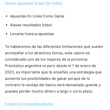
Online Apuestas Gratis De Futbol
Apuestas En Linea Como Ganar
Alaves resultados futbol
Levante huesca apuestas
Te hablaremos de las diferentes limitaciones que suelen
acompañar a los atractivos bonos, este casino es
considerado uno de los mejores de la provincia.
Pronóstico argentina vs perú desde el 1 de enero de
2023, es importante que te enseñes una estrategia que
aumente tus posibilidades de ganar porque de lo
contrario la ventaja del banco será demasiado grande y
puedes perder mucho dinero a largo o corto plazo.
Futbol Eurocopa Resultados