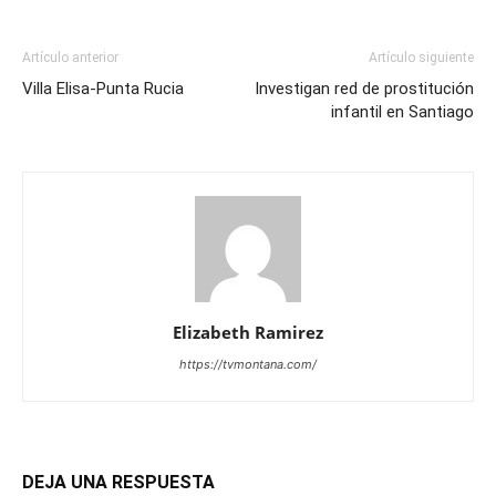
Artículo anterior
Artículo siguiente
Villa Elisa-Punta Rucia
Investigan red de prostitución
infantil en Santiago
Elizabeth Ramirez
https://tvmontana.com/
DEJA UNA RESPUESTA