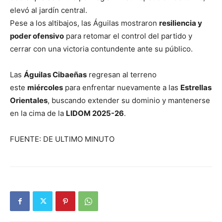
elevó al jardín central.
Pese a los altibajos, las Águilas mostraron
resiliencia y
poder ofensivo
para retomar el control del partido y
cerrar con una victoria contundente ante su público.
Las
Águilas Cibaeñas
regresan al terreno
este
miércoles
para enfrentar nuevamente a las
Estrellas
Orientales
, buscando extender su dominio y mantenerse
en la cima de la
LIDOM 2025-26
.
FUENTE: DE ULTIMO MINUTO