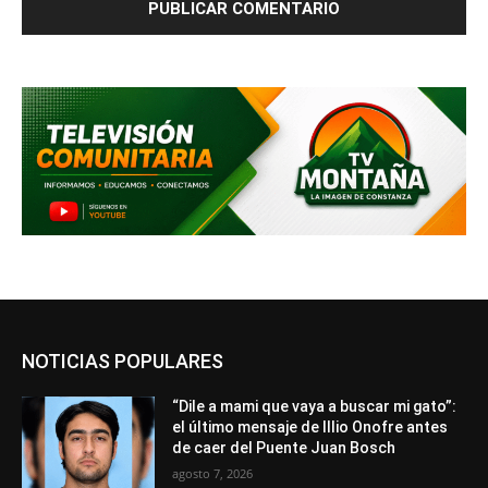
NOTICIAS POPULARES
“Dile a mami que vaya a buscar mi gato”:
el último mensaje de Illio Onofre antes
de caer del Puente Juan Bosch
agosto 7, 2026