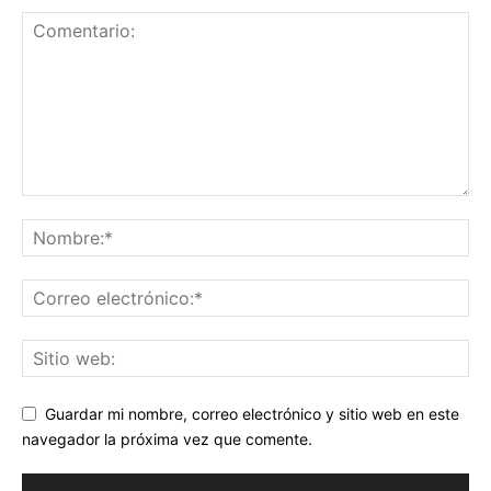
Guardar mi nombre, correo electrónico y sitio web en este
navegador la próxima vez que comente.